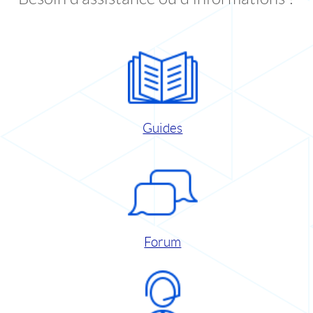
Guides
Forum